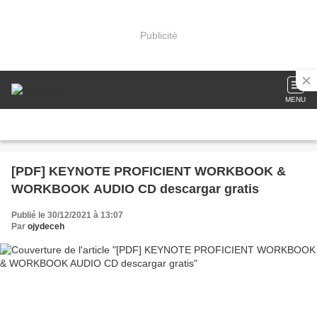
Publicité
MENU
[PDF] KEYNOTE PROFICIENT WORKBOOK &
WORKBOOK AUDIO CD descargar gratis
Publié le 30/12/2021 à 13:07
Par
ojydeceh