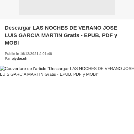
Descargar LAS NOCHES DE VERANO JOSE
LUIS GARCIA MARTIN Gratis - EPUB, PDF y
MOBI
Publié le 16/12/2021 à 01:48
Par
ojydeceh