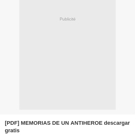
Publicité
[PDF] MEMORIAS DE UN ANTIHEROE descargar
gratis