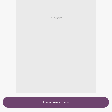
Publicité
Page suivante >