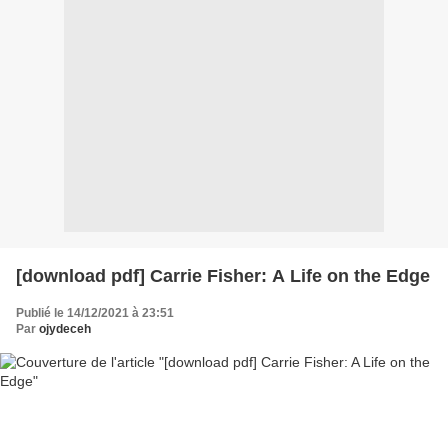
[download pdf] Carrie Fisher: A Life on the Edge
Publié le 14/12/2021 à 23:51
Par
ojydeceh