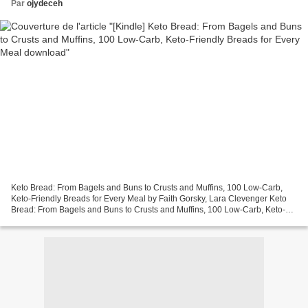
Par
ojydeceh
Keto Bread: From Bagels and Buns to Crusts and Muffins, 100 Low-Carb,
Keto-Friendly Breads for Every Meal by Faith Gorsky, Lara Clevenger Keto
Bread: From Bagels and Buns to Crusts and Muffins, 100 Low-Carb, Keto-
Friendly Breads for Every Meal Faith Gorsky,...