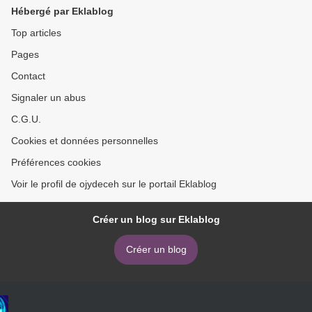
Hébergé par Eklablog
Top articles
Pages
Contact
Signaler un abus
C.G.U.
Cookies et données personnelles
Préférences cookies
Voir le profil de ojydeceh sur le portail Eklablog
Créer un blog sur Eklablog
Créer un blog